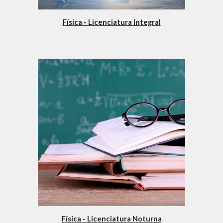
Física - Licenciatura Integral
Física - Licenciatura Noturna