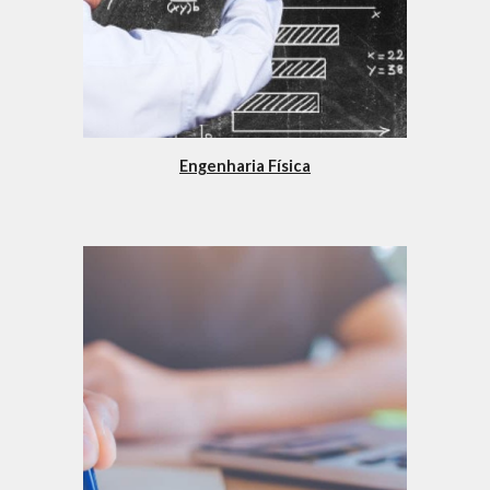
Engenharia Física