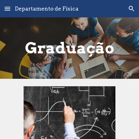
Departamento de Física
Skip to main content
Skip to navigation
Graduação