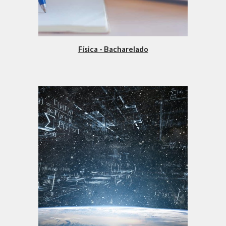
Física - Bacharelado