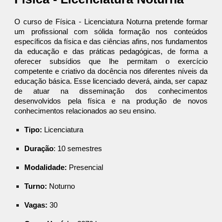
O curso de Física - Licenciatura Noturna pretende formar
um profissional com sólida formação nos conteúdos
específicos da física e das ciências afins, nos fundamentos
da educação e das práticas pedagógicas, de forma a
oferecer subsídios que lhe permitam o exercício
competente e criativo da docência nos diferentes níveis da
educação básica. Esse licenciado deverá, ainda, ser capaz
de atuar na disseminação dos conhecimentos
desenvolvidos pela física e na produção de novos
conhecimentos relacionados ao seu ensino.
Tipo:
Licenciatura
Duração
: 10 semestres
Modalidade:
Presencial
Turno:
Noturno
Vagas:
30