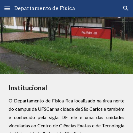
Departamento de Física
Skip to main content
Skip to navigation
Institucional
O Departamento de Física fica localizado na área norte
do campus da UFSCar na cidade de São Carlos e também
é conhecido pela sigla DF, ele é uma das unidades
vinculadas ao Centro de Ciências Exatas e de Tecnologia