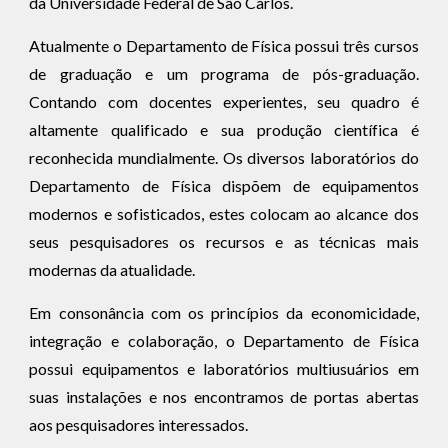
da Universidade Federal de São Carlos.
Atualmente o Departamento de Física possui três cursos
de graduação e um programa de pós-graduação.
Contando com docentes experientes, seu quadro é
altamente qualificado e sua produção científica é
reconhecida mundialmente. Os diversos laboratórios do
Departamento de Física dispõem de equipamentos
modernos e sofisticados, estes colocam ao alcance dos
seus pesquisadores os recursos e as técnicas mais
modernas da atualidade.
Em consonância com os princípios da economicidade,
integração e colaboração, o Departamento de Física
possui equipamentos e laboratórios multiusuários em
suas instalações e nos encontramos de portas abertas
aos pesquisadores interessados.