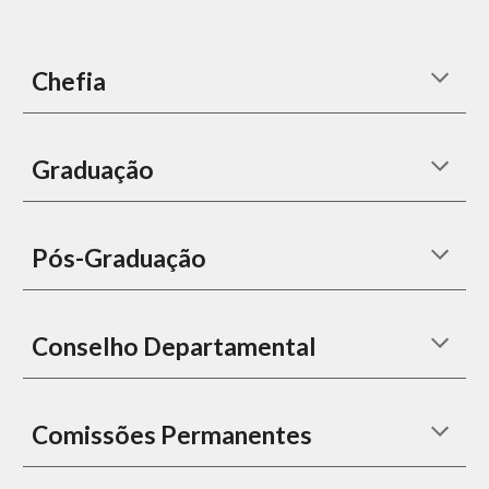
Chefia
Graduação
Pós-Graduação
Conselho Departamental
Comissões Permanentes