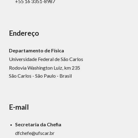
+55 16 3351-8987
Endereço
Departamento de Física
Universidade Federal de São Carlos
Rodovia Washington Luiz, km 235
São Carlos - São Paulo - Brasil
E-mail
Secretaria da Chefia
dfchefe@ufscar.br