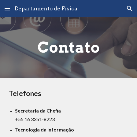
Departamento de Física
Skip to main content
Skip to navigation
Contato
Telefones
Secretaria da Chefia
+55 16 3351-8223
Tecnologia da Informação