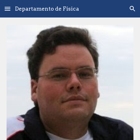
Departamento de Física
Skip to main content
Skip to navigation