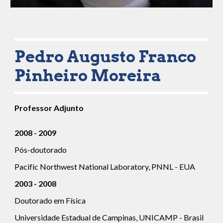
Pedro Augusto Franco 
Pinheiro Moreira
Professor 
Adjunto
2008 - 2009
Pós-doutorado
Pacific Northwest National Laboratory, PNNL - EUA
2003 - 2008
Doutorado em Física
Universidade Estadual de Campinas, UNICAMP - Brasil