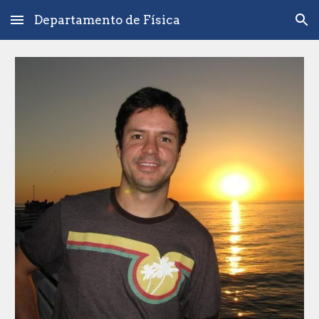
Departamento de Física
Skip to main content
Skip to navigation