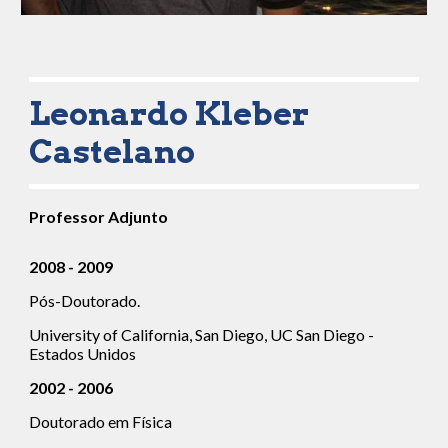
Leonardo Kleber 
Castelano
Professor 
Adjunto
2008 - 2009
Pós-Doutorado.
University of California, San Diego, UC San Diego - 
Estados Unidos
2002 - 2006
Doutorado em Física