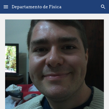
Departamento de Física
Skip to main content
Skip to navigation