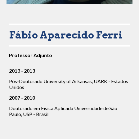
F
ábio Aparecido Ferri
Professor Adjunto
2013 - 2013
Pós-Doutorado University of Arkansas, UARK - Estados 
Unidos
2007 - 2010
Doutorado em Física Aplicada Universidade de São 
Paulo, USP - Brasil